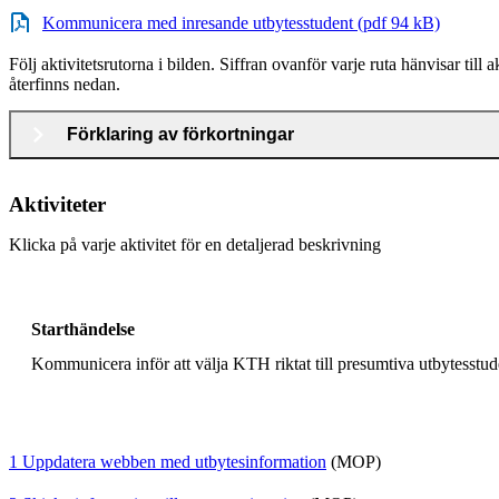
Kommunicera med inresande utbytesstudent (pdf 94 kB)
Följ aktivitetsrutorna i bilden. Siffran ovanför varje ruta hänvisar till
återfinns nedan.
Förklaring av förkortningar
Aktiviteter
Klicka på varje aktivitet för en detaljerad beskrivning
Starthändelse
Kommunicera inför att välja KTH riktat till presumtiva utbytesstud
1 Uppdatera webben med utbytesinformation
(MOP)