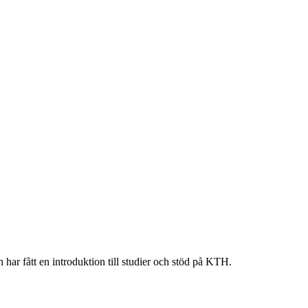
har fått en introduktion till studier och stöd på KTH.