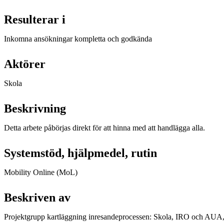
Resulterar i
Inkomna ansökningar kompletta och godkända
Aktörer
Skola
Beskrivning
Detta arbete påbörjas direkt för att hinna med att handlägga alla.
Systemstöd, hjälpmedel, rutin
Mobility Online (MoL)
Beskriven av
Projektgrupp kartläggning inresandeprocessen: Skola, IRO och AUA,