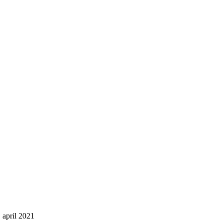
 april 2021