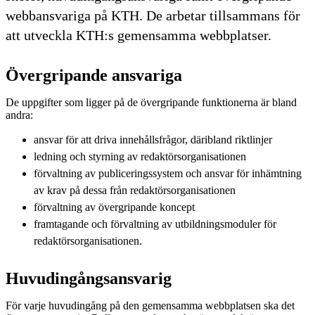
webbansvariga på KTH. De arbetar tillsammans för
att utveckla KTH:s gemensamma webbplatser.
Övergripande ansvariga
De uppgifter som ligger på de övergripande funktionerna är bland
andra:
ansvar för att driva innehållsfrågor, däribland riktlinjer
ledning och styrning av redaktörsorganisationen
förvaltning av publiceringssystem och ansvar för inhämtning
av krav på dessa från redaktörsorganisationen
förvaltning av övergripande koncept
framtagande och förvaltning av utbildningsmoduler för
redaktörsorganisationen.
Huvudingångsansvarig
För varje huvudingång på den gemensamma webbplatsen ska det