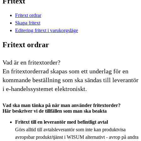
Fritext
Fritext ordrar
Skapa fritext
Editering fritext i varukorgsläge
Fritext ordrar
Vad är en fritextorder?
En fritextorderrad skapas som ett underlag för en
kommande beställning som ska sändas till leverantör
i e-handelssystemet elektroniskt.
Vad ska man tänka på när man använder fritextorder?
Här beskriver vi de tillfällen som man ska beakta
Fritext till en leverantör med befintligt avtal
Görs alltid till avtalsleverantör som inte kan produktvisa
avropsbar produkt/tjänst i WISUM alternativt - avrop på andra