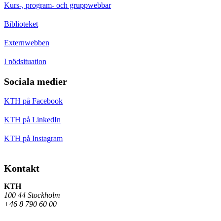
Kurs-, program- och gruppwebbar
Biblioteket
Externwebben
I nödsituation
Sociala medier
KTH på Facebook
KTH på LinkedIn
KTH på Instagram
Kontakt
KTH
100 44 Stockholm
+46 8 790 60 00