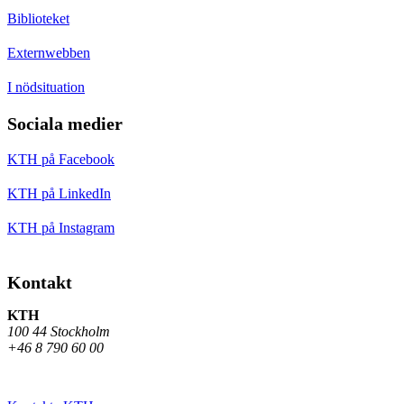
Biblioteket
Externwebben
I nödsituation
Sociala medier
KTH på Facebook
KTH på LinkedIn
KTH på Instagram
Kontakt
KTH
100 44 Stockholm
+46 8 790 60 00