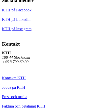
Sociala medier
KTH på Facebook
KTH på LinkedIn
KTH på Instagram
Kontakt
KTH
100 44 Stockholm
+46 8 790 60 00
Kontakta KTH
Jobba på KTH
Press och media
Faktura och betalning KTH