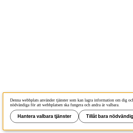
Denna webbplats använder tjänster som kan lagra information om dig och
nödvändiga för att webbplatsen ska fungera och andra är valbara.
Hantera valbara tjänster
Tillåt bara nödvändig