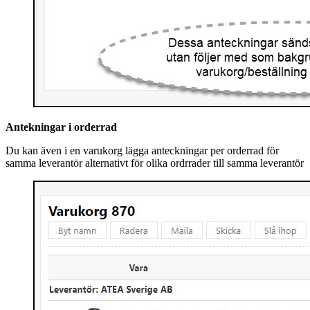
Antekningar i orderrad
Du kan även i en varukorg lägga anteckningar per orderrad för
samma leverantör alternativt för olika ordrrader till samma leverantör