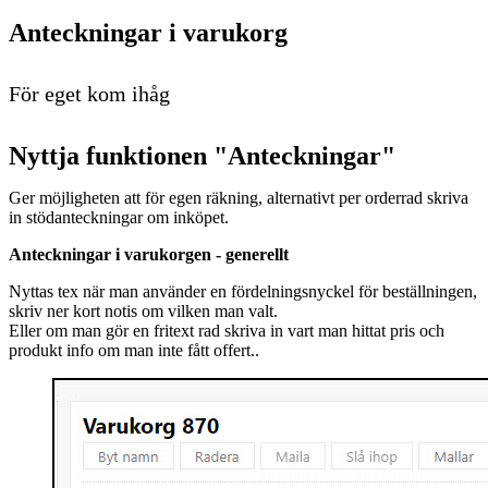
Anteckningar i varukorg
För eget kom ihåg
Nyttja funktionen "Anteckningar"
Ger möjligheten att för egen räkning, alternativt per orderrad skriva
in stödanteckningar om inköpet.
Anteckningar i varukorgen - generellt
Nyttas tex när man använder en fördelningsnyckel för beställningen,
skriv ner kort notis om vilken man valt.
Eller om man gör en fritext rad skriva in vart man hittat pris och
produkt info om man inte fått offert..