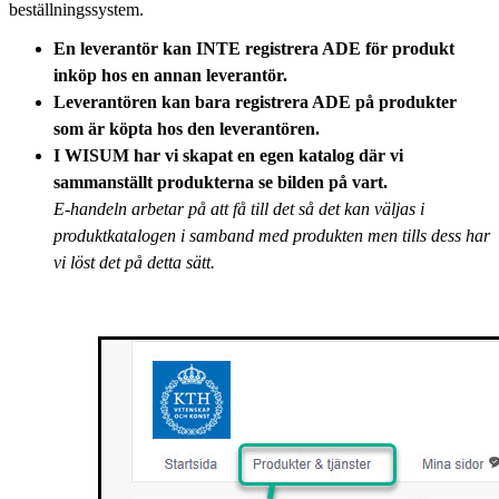
beställningssystem.
En leverantör kan INTE registrera ADE
för produkt
inköp hos en annan leverantör.
Leverantören kan bara registrera ADE på produkter
som är köpta hos den leverantören.
I WISUM har vi skapat en egen katalog där vi
sammanställt produkterna se bilden på vart.
E-handeln arbetar på att få till det så det kan väljas i
produktkatalogen i samband med produkten men tills dess har
vi löst det på detta sätt.