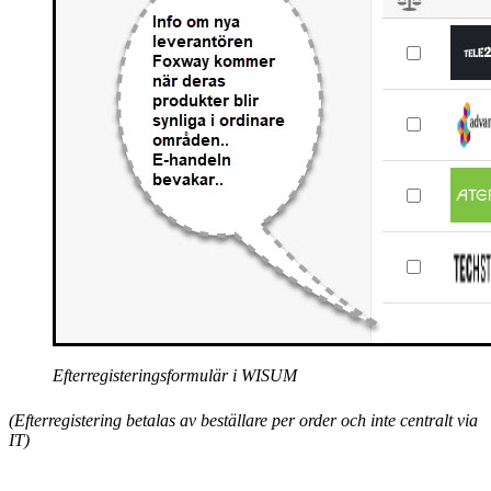
Efterregisteringsformulär i WISUM
(Efterregistering betalas av beställare per order och inte centralt via
IT)