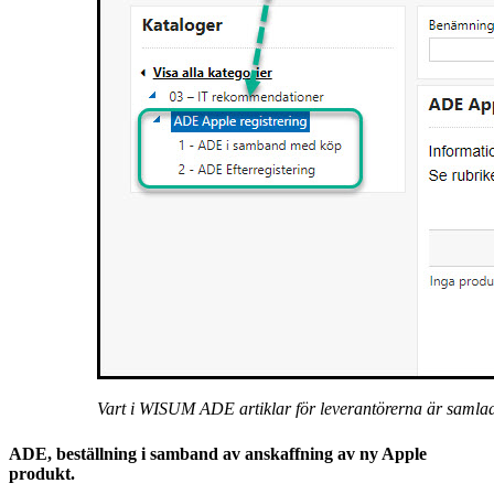
Vart i WISUM ADE artiklar för leverantörerna är samla
ADE
,
beställning i samband av anskaffning av ny Apple
produkt.