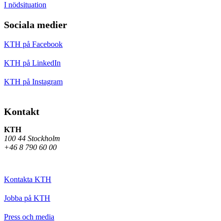
I nödsituation
Sociala medier
KTH på Facebook
KTH på LinkedIn
KTH på Instagram
Kontakt
KTH
100 44 Stockholm
+46 8 790 60 00
Kontakta KTH
Jobba på KTH
Press och media