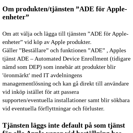
Om produkten/tjänsten ”ADE för Apple-
enheter”
Om att välja och lägga till tjänsten ”ADE för Apple-
enheter” vid köp av Apple produkter.
Gäller ”Beställare” och funktionen ”ADE” , Apples
tjänst ADE – Automated Device Enrollment (tidigare
nämd som DEP) som innebär att produkter blir
'öronmärkt' med IT avdelningens
managementlösning och kan gå direkt till användare
vid inköp istället för att passera
supporten/eventuella installationer samt blir sökbara
vid eventuella förflyttningar och förluster.
Tjänsten läggs inte default på som tjänst