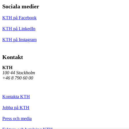
Sociala medier
KTH på Facebook
KTH på LinkedIn
KTH på Instagram
Kontakt
KTH
100 44 Stockholm
+46 8 790 60 00
Kontakta KTH
Jobba på KTH
Press och media