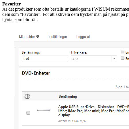
Favoriter
Är det produkter som ofta beställs ur katalogerna i WISUM rekommen
dem som ”Favoriter”. För att aktivera dem trycker man på hjärtat på 
hjärtat som blir rött.