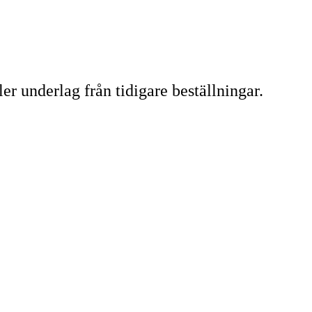
ler underlag från tidigare beställningar.