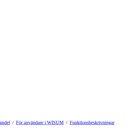
andel
För användare i WISUM
Funktionsbeskrivningar