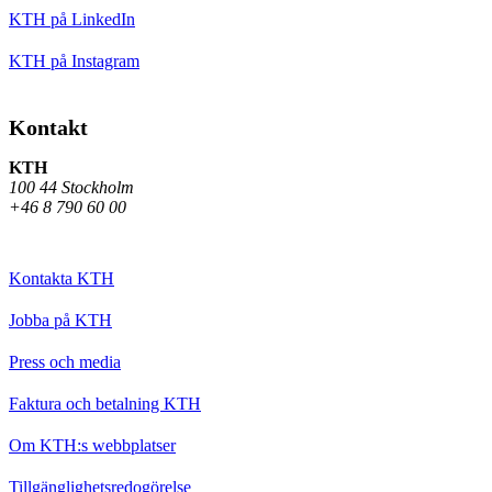
KTH på LinkedIn
KTH på Instagram
Kontakt
KTH
100 44 Stockholm
+46 8 790 60 00
Kontakta KTH
Jobba på KTH
Press och media
Faktura och betalning KTH
Om KTH:s webbplatser
Tillgänglighetsredogörelse