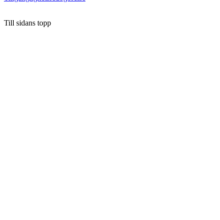
Till sidans topp