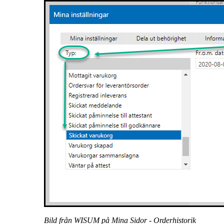
Bild från WISUM på Mina Sidor - Orderhistorik