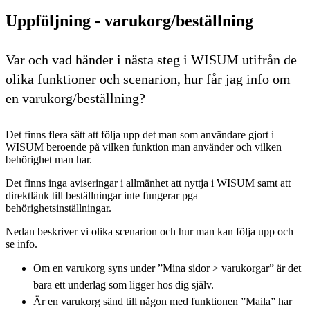
Uppföljning - varukorg/beställning
Var och vad händer i nästa steg i WISUM utifrån de
olika funktioner och scenarion, hur får jag info om
en varukorg/beställning?
Det finns flera sätt att följa upp det man som användare gjort i
WISUM beroende på vilken funktion man använder och vilken
behörighet man har.
Det finns inga aviseringar i allmänhet att nyttja i WISUM samt att
direktlänk till beställningar inte fungerar pga
behörighetsinställningar.
Nedan beskriver vi olika scenarion och hur man kan följa upp och
se info.
Om en varukorg syns under ”Mina sidor > varukorgar” är det
bara ett underlag som ligger hos dig själv.
Är en varukorg sänd till någon med funktionen ”Maila” har