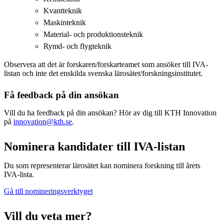
Kvantteknik
Maskinteknik
Material- och produktionsteknik
Rymd- och flygteknik
Observera att det är forskaren/forskarteamet som ansöker till IVA-
listan och inte det enskilda svenska lärosätet/forskningsinstitutet.
Få feedback på din ansökan
Vill du ha feedback på din ansökan? Hör av dig till KTH Innovation
på
innovation@kth.se
.
Nominera kandidater till IVA-listan
Du som representerar lärosätet kan nominera forskning till årets
IVA-lista.
Gå till nomineringsverktyget
Vill du veta mer?