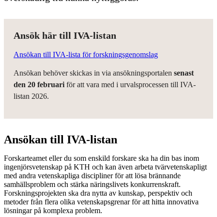
Ansök här till IVA-listan
Ansökan till IVA-lista för forskningsgenomslag
Ansökan behöver skickas in via ansökningsportalen
senast
den 20 februari
för att vara med i urvalsprocessen till IVA-
listan 2026.
Ansökan till IVA-listan
Forskarteamet eller du som enskild forskare ska ha din bas inom
ingenjörsvetenskap på KTH och kan även arbeta tvärvetenskapligt
med andra vetenskapliga discipliner för att lösa brännande
samhällsproblem och stärka näringslivets konkurrenskraft.
Forskningsprojekten ska dra nytta av kunskap, perspektiv och
metoder från flera olika vetenskapsgrenar för att hitta innovativa
lösningar på komplexa problem.