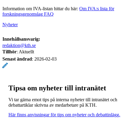
Information om IVA-listan hittar du här:
Om IVA:s lista för
forskningsgenomslag FAQ
Nyheter
Innehållsansvarig:
redaktion@kth.se
Tillhör
: Aktuellt
Senast ändrad
:
2026-02-03
Tipsa om nyheter till intranätet
Vi tar gärna emot tips på interna nyheter till intranätet och
debattartiklar skrivna av medarbetare på KTH.
Här finns anvisningar för tips om nyheter och debattinlägg.