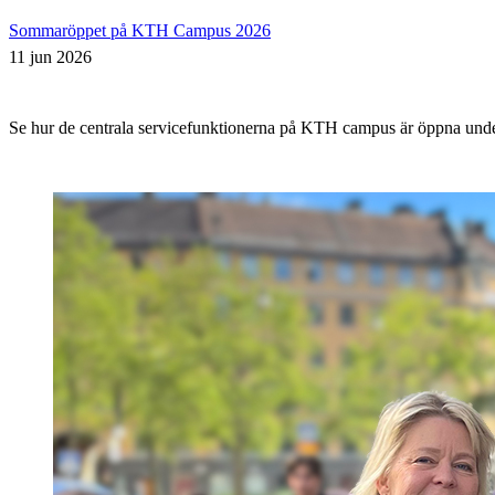
Sommaröppet på KTH Campus 2026
11 jun 2026
Se hur de centrala servicefunktionerna på KTH campus är öppna un