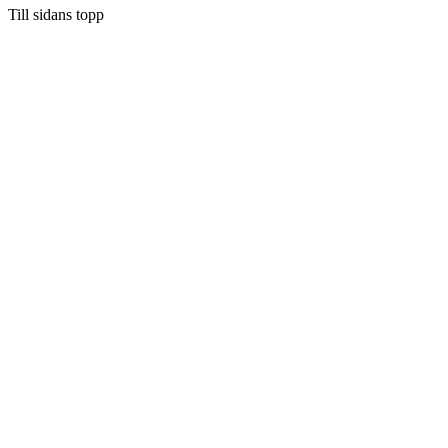
Till sidans topp