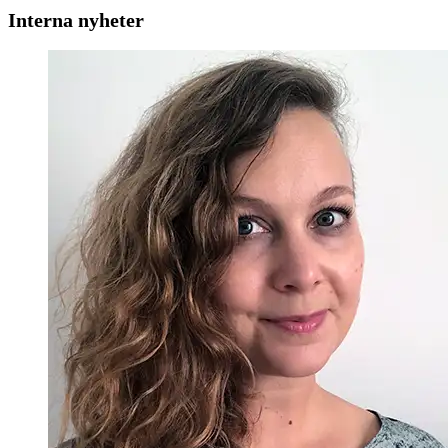
Interna nyheter