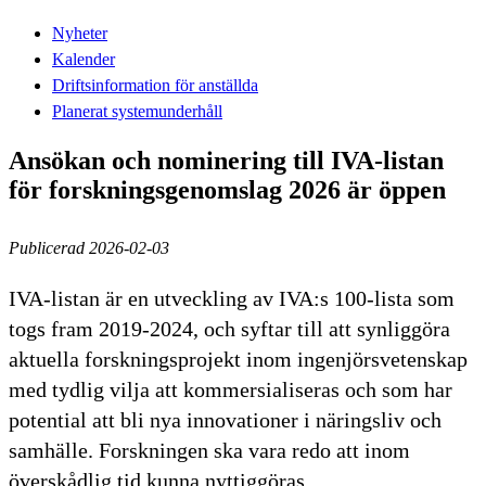
Nyheter
Kalender
Driftsinformation för anställda
Planerat systemunderhåll
Ansökan och nominering till IVA-listan
för forskningsgenomslag 2026 är öppen
Publicerad 2026-02-03
IVA-listan är en utveckling av IVA:s 100-lista som
togs fram 2019-2024, och syftar till att synliggöra
aktuella forskningsprojekt inom ingenjörsvetenskap
med tydlig vilja att kommersialiseras och som har
potential att bli nya innovationer i näringsliv och
samhälle. Forskningen ska vara redo att inom
överskådlig tid kunna nyttiggöras.