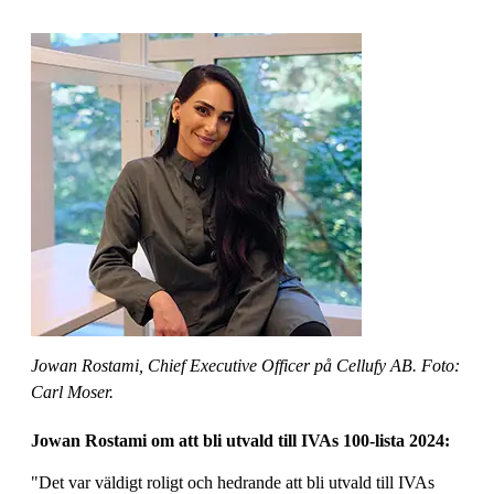
Jowan Rostami, Chief Executive Officer på Cellufy AB. Foto:
Carl Moser.
Jowan Rostami om att bli utvald till IVAs 100-lista 2024:
"Det var väldigt roligt och hedrande att bli utvald till IVAs