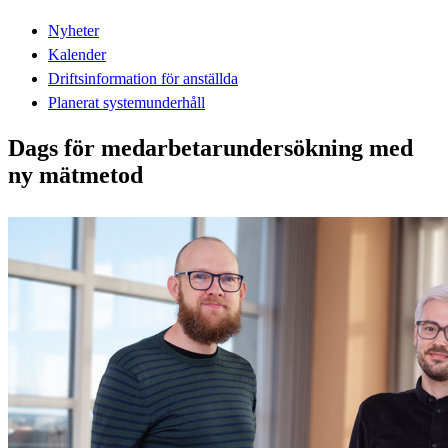
Nyheter
Kalender
Driftsinformation för anställda
Planerat systemunderhåll
Dags för medarbetarundersökning med
ny mätmetod