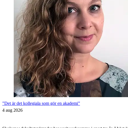
”Det är det kollegiala som gör en akademi”
4 aug 2026