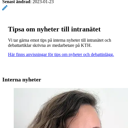
Senast ändrad
:
2023-01-23
Tipsa om nyheter till intranätet
Vi tar gärna emot tips på interna nyheter till intranätet och
debattartiklar skrivna av medarbetare på KTH.
Här finns anvisningar för tips om nyheter och debattinlägg.
Interna nyheter