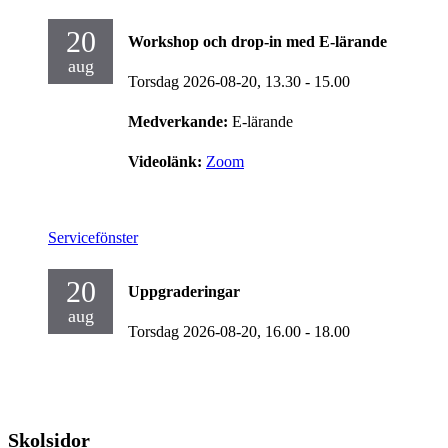
20
Workshop och drop-in med E-lärande
aug
Torsdag 2026-08-20,
13.30
- 15.00
Medverkande:
E-lärande
Videolänk:
Zoom
Servicefönster
20
Uppgraderingar
aug
Torsdag 2026-08-20,
16.00
- 18.00
Skolsidor