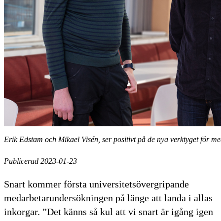
Erik Edstam och Mikael Visén, ser positivt på de nya verktyget för 
Publicerad 2023-01-23
Snart kommer första universitetsövergripande
medarbetarundersökningen på länge att landa i allas
inkorgar. ”Det känns så kul att vi snart är igång igen