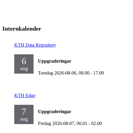
Internkalender
KTH Data Repository
6
Uppgraderingar
aug
Torsdag 2026-08-06,
08.00
- 17.00
KTH Edge
7
Uppgraderingar
aug
Fredag 2026-08-07,
00.01
- 02.00