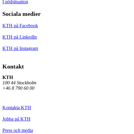
I nödsituation
Sociala medier
KTH på Facebook
KTH på LinkedIn
KTH på Instagram
Kontakt
KTH
100 44 Stockholm
+46 8 790 60 00
Kontakta KTH
Jobba på KTH
Press och media