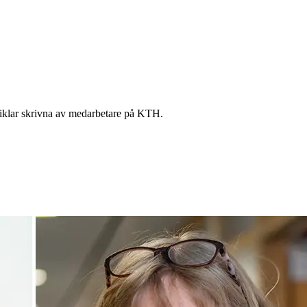
artiklar skrivna av medarbetare på KTH.