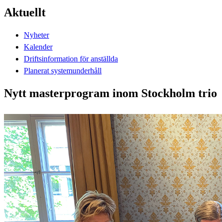
Aktuellt
Nyheter
Kalender
Driftsinformation för anställda
Planerat systemunderhåll
Nytt masterprogram inom Stockholm trio