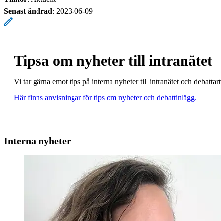
Senast ändrad
:
2023-06-09
Tipsa om nyheter till intranätet
Vi tar gärna emot tips på interna nyheter till intranätet och debatt
Här finns anvisningar för tips om nyheter och debattinlägg.
Interna nyheter