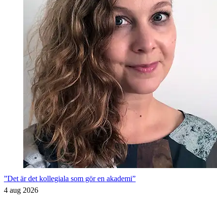
”Det är det kollegiala som gör en akademi”
4 aug 2026