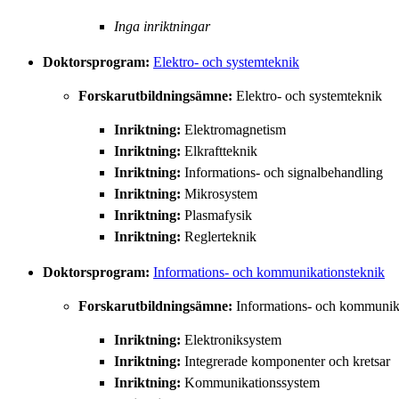
Inga inriktningar
Doktorsprogram:
Elektro- och systemteknik
Forskarutbildningsämne:
Elektro- och systemteknik
Inriktning:
Elektromagnetism
Inriktning:
Elkraftteknik
Inriktning:
Informations- och signalbehandling
Inriktning:
Mikrosystem
Inriktning:
Plasmafysik
Inriktning:
Reglerteknik
Doktorsprogram:
Informations- och kommunikationsteknik
Forskarutbildningsämne:
Informations- och kommunik
Inriktning:
Elektroniksystem
Inriktning:
Integrerade komponenter och kretsar
Inriktning:
Kommunikationssystem