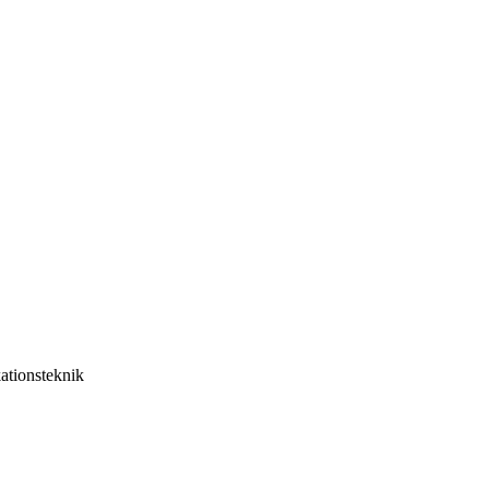
ationsteknik