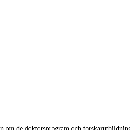
n om de doktorsprogram och forskarutbildnin