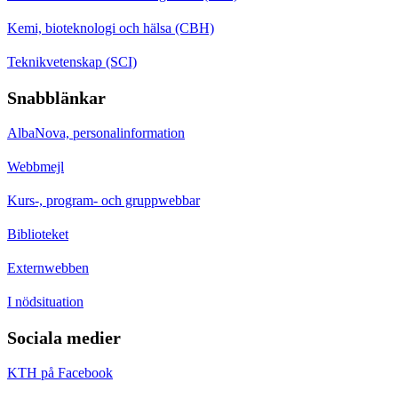
Kemi, bioteknologi och hälsa (CBH)
Teknikvetenskap (SCI)
Snabblänkar
AlbaNova, personalinformation
Webbmejl
Kurs-, program- och gruppwebbar
Biblioteket
Externwebben
I nödsituation
Sociala medier
KTH på Facebook