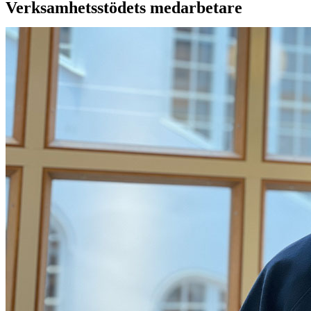
Verksamhetsstödets medarbetare