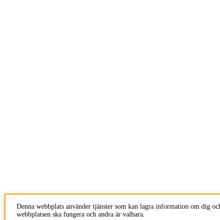
Denna webbplats använder tjänster som kan lagra information om dig och 
webbplatsen ska fungera och andra är valbara.