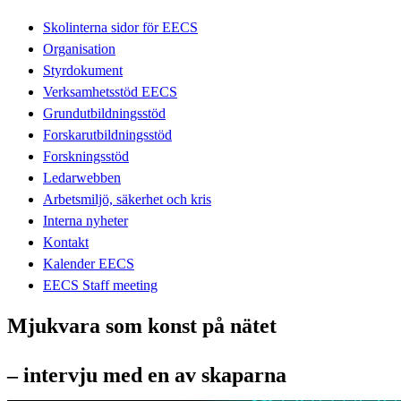
Skolinterna sidor för EECS
Organisation
Styrdokument
Verksamhetsstöd EECS
Grundutbildningsstöd
Forskarutbildningsstöd
Forskningsstöd
Ledarwebben
Arbetsmiljö, säkerhet och kris
Interna nyheter
Kontakt
Kalender EECS
EECS Staff meeting
Mjukvara som konst på nätet
– intervju med en av skaparna