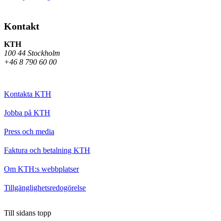
Kontakt
KTH
100 44 Stockholm
+46 8 790 60 00
Kontakta KTH
Jobba på KTH
Press och media
Faktura och betalning KTH
Om KTH:s webbplatser
Tillgänglighetsredogörelse
Till sidans topp