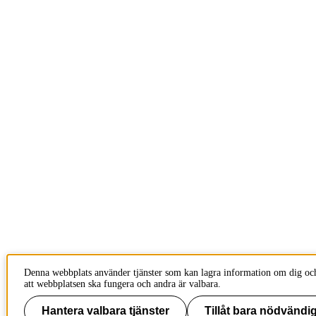
Denna webbplats använder tjänster som kan lagra information om dig och
att webbplatsen ska fungera och andra är valbara.
Hantera valbara tjänster
Tillåt bara nödvändig