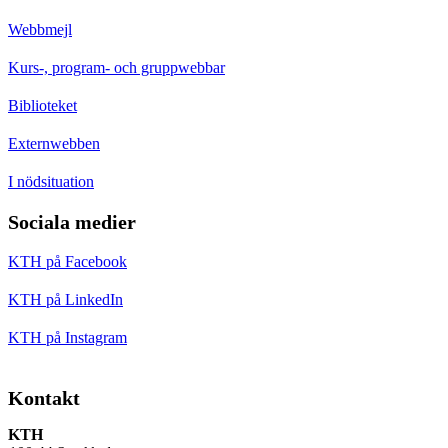
Webbmejl
Kurs-, program- och gruppwebbar
Biblioteket
Externwebben
I nödsituation
Sociala medier
KTH på Facebook
KTH på LinkedIn
KTH på Instagram
Kontakt
KTH