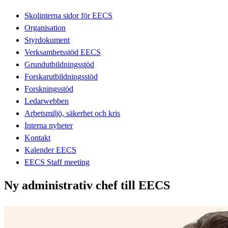
Skolinterna sidor för EECS
Organisation
Styrdokument
Verksamhetsstöd EECS
Grundutbildningsstöd
Forskarutbildningsstöd
Forskningsstöd
Ledarwebben
Arbetsmiljö, säkerhet och kris
Interna nyheter
Kontakt
Kalender EECS
EECS Staff meeting
Ny administrativ chef till EECS