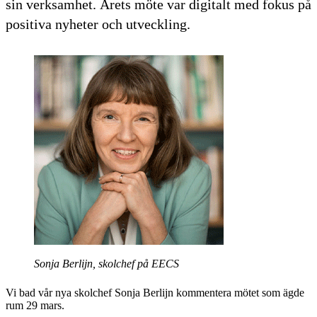
sin verksamhet. Årets möte var digitalt med fokus på
positiva nyheter och utveckling.
Sonja Berlijn, skolchef på EECS
Vi bad vår nya skolchef Sonja Berlijn kommentera mötet som ägde
rum 29 mars.