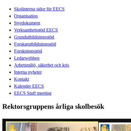
Skolinterna sidor för EECS
Organisation
Styrdokument
Verksamhetsstöd EECS
Grundutbildningsstöd
Forskarutbildningsstöd
Forskningsstöd
Ledarwebben
Arbetsmiljö, säkerhet och kris
Interna nyheter
Kontakt
Kalender EECS
EECS Staff meeting
Rektorsgruppens årliga skolbesök