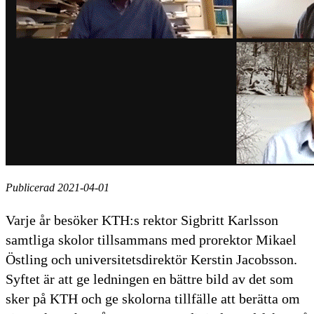
Publicerad 2021-04-01
Varje år besöker KTH:s rektor Sigbritt Karlsson
samtliga skolor tillsammans med prorektor Mikael
Östling och universitetsdirektör Kerstin Jacobsson.
Syftet är att ge ledningen en bättre bild av det som
sker på KTH och ge skolorna tillfälle att berätta om