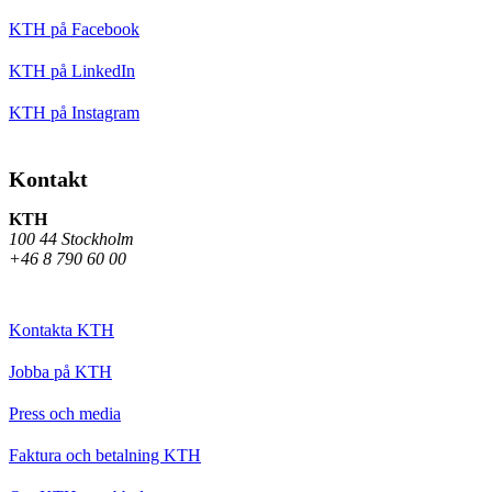
KTH på Facebook
KTH på LinkedIn
KTH på Instagram
Kontakt
KTH
100 44 Stockholm
+46 8 790 60 00
Kontakta KTH
Jobba på KTH
Press och media
Faktura och betalning KTH