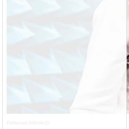
Publicerad
2020-04-22