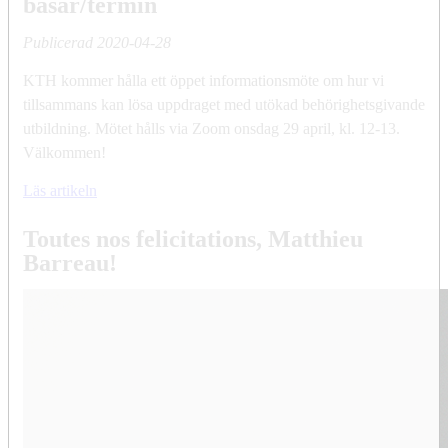
basår/termin
Publicerad
2020-04-28
KTH kommer hålla ett öppet informationsmöte om hur vi
tillsammans kan lösa uppdraget med utökad behörighetsgivande
utbildning. Mötet hålls via Zoom onsdag 29 april, kl. 12-13.
Välkommen!
Läs artikeln
Toutes nos felicitations, Matthieu
Barreau!