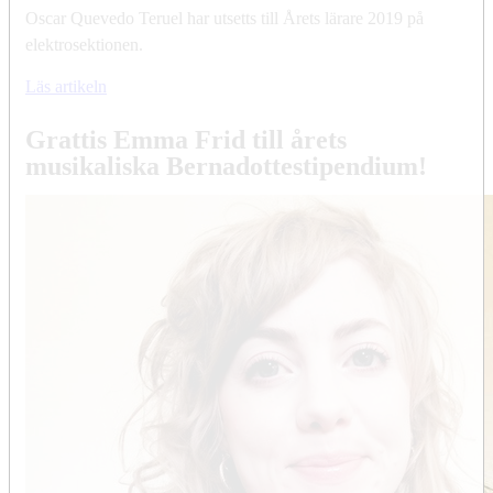
Oscar Quevedo Teruel har utsetts till Årets lärare 2019 på
elektrosektionen.
Läs artikeln
Grattis Emma Frid till årets
musikaliska Bernadottestipendium!