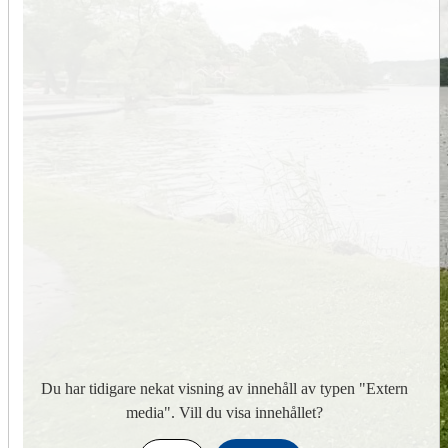
Du har tidigare nekat visning av innehåll av typen "
Extern
media
". Vill du visa innehållet?