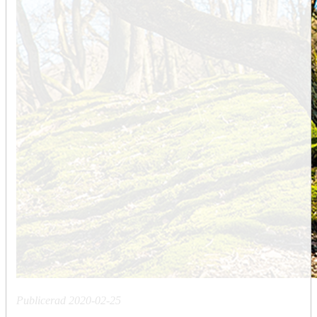
Publicerad
2020-02-25