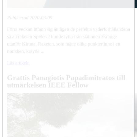
Publicerad
2020-03-09
Förra veckan infann sig äntligen de perfekta väderförhållandena
så att raketen Spider-2 kunde lyfta från stationen Esrange
utanför Kiruna. Raketen, som mätte olika punkter inne i ett
norrsken, krävde ...
Läs artikeln
Grattis Panagiotis Papadimitratos till
utmärkelsen IEEE Fellow