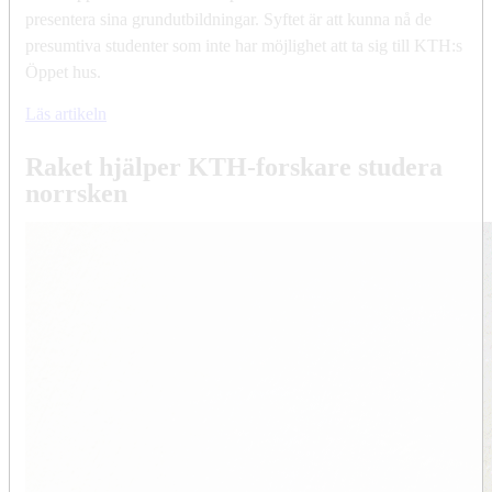
presentera sina grundutbildningar. Syftet är att kunna nå de
presumtiva studenter som inte har möjlighet att ta sig till KTH:s
Öppet hus.
Läs artikeln
Raket hjälper KTH-forskare studera
norrsken