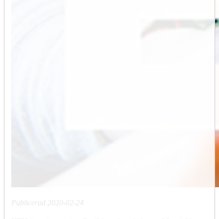
Publicerad
2020-02-24