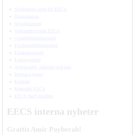
Skolinterna sidor för EECS
Organisation
Styrdokument
Verksamhetsstöd EECS
Grundutbildningsstöd
Forskarutbildningsstöd
Forskningsstöd
Ledarwebben
Arbetsmiljö, säkerhet och kris
Interna nyheter
Kontakt
Kalender EECS
EECS Staff meeting
EECS interna nyheter
Grattis Amir Payberah!