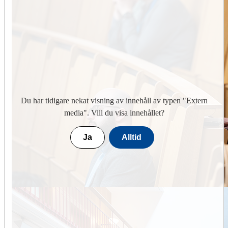
Du har tidigare nekat visning av innehåll av typen "
Extern
media
". Vill du visa innehållet?
Ja
Alltid