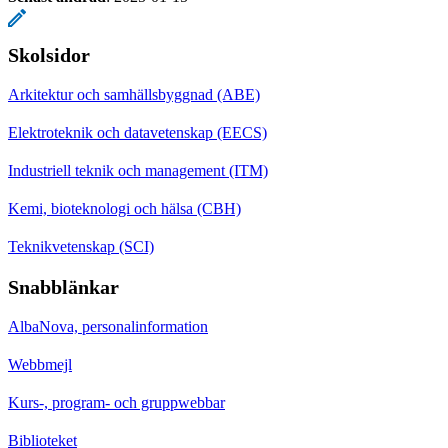
Skolsidor
Arkitektur och samhällsbyggnad (ABE)
Elektroteknik och datavetenskap (EECS)
Industriell teknik och management (ITM)
Kemi, bioteknologi och hälsa (CBH)
Teknikvetenskap (SCI)
Snabblänkar
AlbaNova, personalinformation
Webbmejl
Kurs-, program- och gruppwebbar
Biblioteket