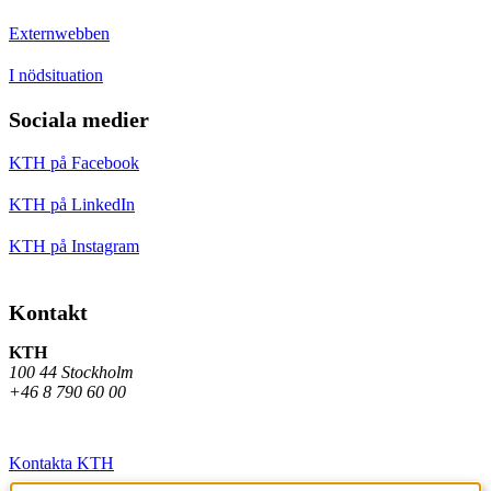
Externwebben
I nödsituation
Sociala medier
KTH på Facebook
KTH på LinkedIn
KTH på Instagram
Kontakt
KTH
100 44 Stockholm
+46 8 790 60 00
Kontakta KTH