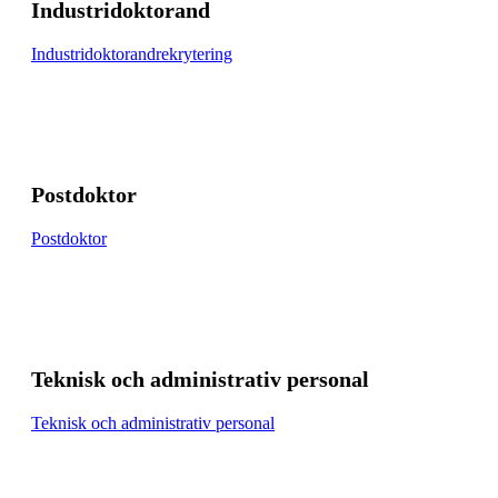
Industridoktorand
Industridoktorandrekrytering
Postdoktor
Postdoktor
Teknisk och administrativ personal
Teknisk och administrativ personal