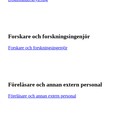
Forskare och forskningsingenjör
Forskare och forskningsingenjör
Föreläsare och annan extern personal
Föreläsare och annan extern personal