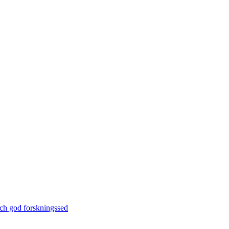
och god forskningssed