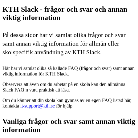
KTH Slack - frågor och svar och annan
viktig information
På dessa sidor har vi samlat olika frågor och svar
samt annan viktig information för allmän eller
skolspecifik användning av KTH Slack.
Här har vi samlat olika så kallade FAQ (frågor och svar) samt annan
viktig information för KTH Slack.
Observera att även om du arbetar på en skola kan den allmänna
Slack FAQ:n vara praktisk att läsa.
Om du känner att din skola kan gynnas av en egen FAQ listad här,
kontakta
it-support@kth.se
för hjälp.
Vanliga frågor och svar samt annan viktig
information