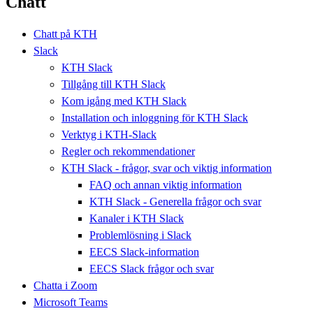
Chatt
Chatt på KTH
Slack
KTH Slack
Tillgång till KTH Slack
Kom igång med KTH Slack
Installation och inloggning för KTH Slack
Verktyg i KTH-Slack
Regler och rekommendationer
KTH Slack - frågor, svar och viktig information
FAQ och annan viktig information
KTH Slack - Generella frågor och svar
Kanaler i KTH Slack
Problemlösning i Slack
EECS Slack-information
EECS Slack frågor och svar
Chatta i Zoom
Microsoft Teams