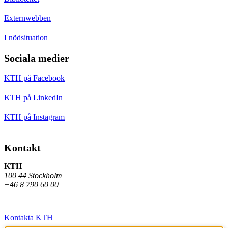
Externwebben
I nödsituation
Sociala medier
KTH på Facebook
KTH på LinkedIn
KTH på Instagram
Kontakt
KTH
100 44 Stockholm
+46 8 790 60 00
Kontakta KTH