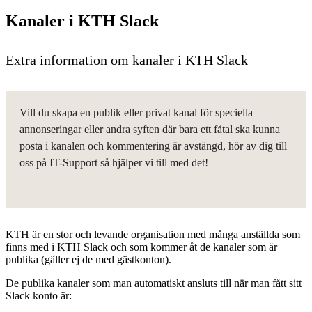
Kanaler i KTH Slack
Extra information om kanaler i KTH Slack
Vill du skapa en publik eller privat kanal för speciella
annonseringar eller andra syften där bara ett fåtal ska kunna
posta i kanalen och kommentering är avstängd, hör av dig till
oss på IT-Support så hjälper vi till med det!
KTH är en stor och levande organisation med många anställda som
finns med i KTH Slack och som kommer åt de kanaler som är
publika (gäller ej de med gästkonton).
De publika kanaler som man automatiskt ansluts till när man fått sitt
Slack konto är: