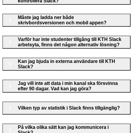
kontrollera Slack?
Måste jag ladda ner både
skrivbordsversionen och mobil appen?
Varför har inte studenter tillgång till KTH Slack
arbetsyta, finns det någon alternativ lösning?
Kan jag bjuda in externa användare till KTH
Slack?
Jag vill inte att data i min kanal ska försvinna
efter 90 dagar. Vad kan jag göra?
Vilken typ av statistik i Slack finns tillgänglig?
På vilka olika sätt kan jag kommunicera i
Slack?