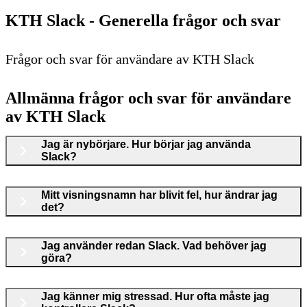
KTH Slack - Generella frågor och svar
Frågor och svar för användare av KTH Slack
Allmänna frågor och svar för användare
av KTH Slack
Jag är nybörjare. Hur börjar jag använda
Slack?
Mitt visningsnamn har blivit fel, hur ändrar jag
det?
Jag använder redan Slack. Vad behöver jag
göra?
Jag känner mig stressad. Hur ofta måste jag