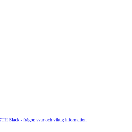
TH Slack - frågor, svar och viktig information