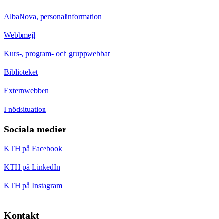
AlbaNova, personalinformation
Webbmejl
Kurs-, program- och gruppwebbar
Biblioteket
Externwebben
I nödsituation
Sociala medier
KTH på Facebook
KTH på LinkedIn
KTH på Instagram
Kontakt