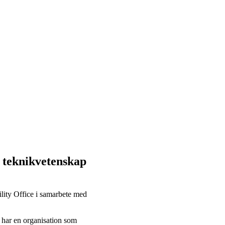
r teknikvetenskap
lity Office i samarbete med
 har en organisation som