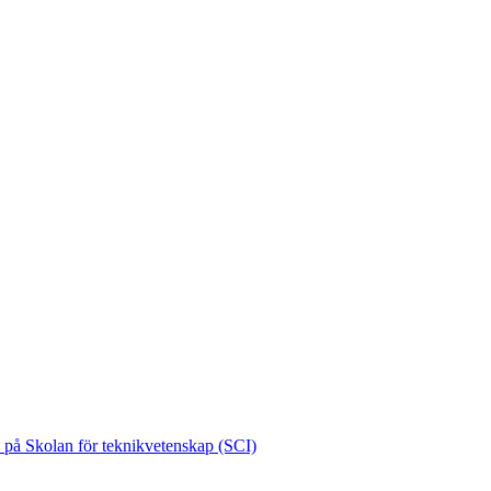
e på Skolan för teknikvetenskap (SCI)