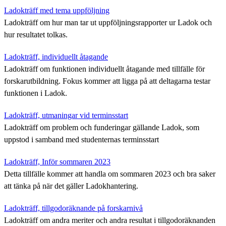
Ladokträff med tema uppföljning
Ladokträff om hur man tar ut uppföljningsrapporter ur Ladok och
hur resultatet tolkas.
Ladokträff, individuellt åtagande
Ladokträff om funktionen individuellt åtagande med tillfälle för
forskarutbildning. Fokus kommer att ligga på att deltagarna testar
funktionen i Ladok.
Ladokträff, utmaningar vid terminsstart
Ladokträff om problem och funderingar gällande Ladok, som
uppstod i samband med studenternas terminsstart
Ladokträff, Inför sommaren 2023
Detta tillfälle kommer att handla om sommaren 2023 och bra saker
att tänka på när det gäller Ladokhantering.
Ladokträff, tillgodoräknande på forskarnivå
Ladokträff om andra meriter och andra resultat i tillgodoräknanden