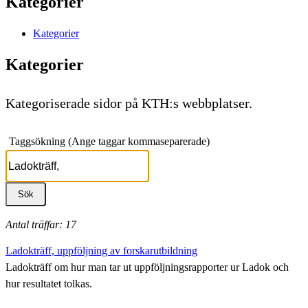
Kategorier
Kategorier
Kategorier
Kategoriserade sidor på KTH:s webbplatser.
Taggsökning (Ange taggar kommaseparerade)
Antal träffar: 17
Ladokträff, uppföljning av forskarutbildning
Ladokträff om hur man tar ut uppföljningsrapporter ur Ladok och
hur resultatet tolkas.