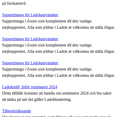
på forskarnivå
Supportstuga för Ladokanvändare
Supportstuga i Zoom som komplement till den vanliga
mejlsupporten. Alla som jobbar i Ladok är välkomna att ställa frågor.
Supportstuga för Ladokanvändare
Supportstuga i Zoom som komplement till den vanliga
mejlsupporten. Alla som jobbar i Ladok är välkomna att ställa frågor.
Supportstuga för Ladokanvändare
Supportstuga i Zoom som komplement till den vanliga
mejlsupporten. Alla som jobbar i Ladok är välkomna att ställa frågor.
Ladokträff, Inför sommaren 2024
Detta tillfälle kommer att handla om sommaren 2024 och bra saker
att tänka på när det gäller Ladokhantering.
Tillgodoräknande