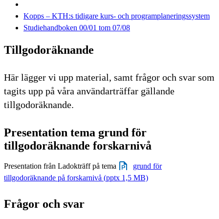
Kopps – KTH:s tidigare kurs- och programplaneringssystem
Studiehandboken 00/01 tom 07/08
Tillgodoräknande
Här lägger vi upp material, samt frågor och svar som
tagits upp på våra användarträffar gällande
tillgodoräknande.
Presentation tema grund för
tillgodoräknande forskarnivå
Presentation från Ladokträff på tema
grund för
tillgodoräknande på forskarnivå (pptx 1,5 MB)
Frågor och svar