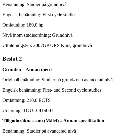
Benämning: Studier på grundnivå
Engelsk benämning: First cycle studies
Omfattning: 180,0 hp
Nivå inom studieordning: Grundnivå
Utbildningstyp: 2007GKURS Kurs, grundnivå
Beslut 2
Grunden – Annan merit
Originalbenämning: Studier på grund- och avancerad nivå
Engelsk benämning: First- and Second cycle studies
Omfattning: 210,0 ECTS
Ursprung: TOULOUS001
Tillgodoräknas som (Målet) – Annan specifikation
Benämning: Studier på avancerad nivå