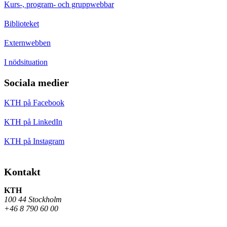
Kurs-, program- och gruppwebbar
Biblioteket
Externwebben
I nödsituation
Sociala medier
KTH på Facebook
KTH på LinkedIn
KTH på Instagram
Kontakt
KTH
100 44 Stockholm
+46 8 790 60 00