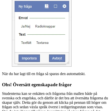
När du har lagt till en fråga så sparas den automatiskt.
Obs! Översätt egenskapade frågor
Studenterna kan se enkäten och frågorna från mallen både på
svenska och engelska, och därför är det bra att översätta frågorna du
skapar själv. Detta gör du genom att klicka på pennan till höger om
frågan och sedan växla språk överst i redigeringsrutan som visas.