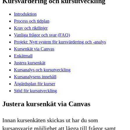
Kursvärdering och kursutveckling
Introduktion
Process och tidplan
Krav och riktlinjer
Vanliga frågor och svar (FAQ)
Projekt: Nytt system för kursvärdering och -analys
Kursenkät via Canvas
Enkätmall
Justera kursenkät
Kursanalys och kursutveckling
Kursanalysens innehåll
Åtgärdsplan för kurser
Stöd för kursutveckling
Justera kursenkät via Canvas
Innan kursenkäten skickas ut har du som
kursansvarig möjlighet att lägga till frågor samt