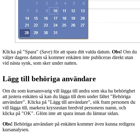
Klicka på "Spara" (
Save
) för att spara ditt valda datum.
Obs!
Om du
väljer dagens datum så kommer enkäten inte publiceras direkt utan
vid nästa synk, som sker under natten.
Lägg till behöriga användare
Om du som kursansvarig vill lägga till andra som ska ha behörighet
att justera enkäten så kan du lägga till dem under fältet "Behöriga
användare". Klicka på "Lägg till användare", sök fram personen du
vill lägga till, markera kryssrutan bredvid personens namn, och
klicka på "OK". Glöm inte att spara innan du lämnar sidan.
Obs!
Behöriga användare på enkäten kommer även kunna redigera
kursanalysen.