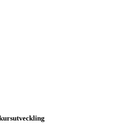
 kursutveckling