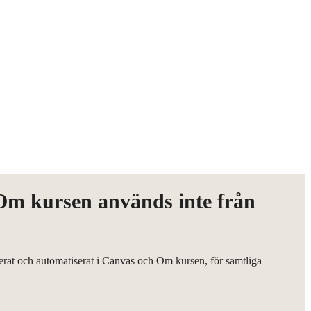
Om kursen används inte från
erat och automatiserat i Canvas och Om kursen, för samtliga