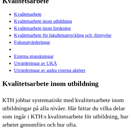
Kvalitetsarbete
Kvalitetsarbete
Kvalitetsarbete inom utbildning
Kvalitetsarbete inom forskning
Kvalitetsarbete för fakultetsutveckling och -förnyelse
Fokusutvärderingar
Externa granskningar
Utvärderingar av UKÄ
Utvärderingar av andra externa aktörer
Kvalitetsarbete inom utbildning
KTH jobbar systematiskt med kvalitetsarbete inom
utbildningar på alla nivåer. Här hittar du vilka delar
som ingår i KTH:s kvalitetsarbete för utbildning, hur
arbetet genomförs och hur ofta.