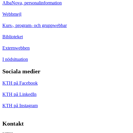
AlbaNova, personalinformation
Webbmejl
Kurs-, program- och gruppwebbar
Biblioteket
Externwebben
I nödsituation
Sociala medier
KTH på Facebook
KTH på LinkedIn
KTH på Instagram
Kontakt