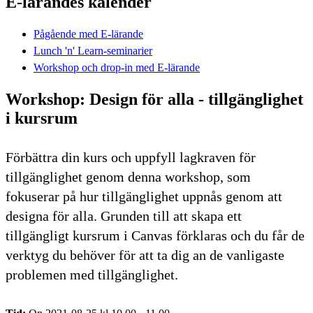
E-lärandes kalender
Pågående med E-lärande
Lunch 'n' Learn-seminarier
Workshop och drop-in med E-lärande
Workshop: Design för alla - tillgänglighet
i kursrum
Förbättra din kurs och uppfyll lagkraven för
tillgänglighet genom denna workshop, som
fokuserar på hur tillgänglighet uppnås genom att
designa för alla. Grunden till att skapa ett
tillgängligt kursrum i Canvas förklaras och du får de
verktyg du behöver för att ta dig an de vanligaste
problemen med tillgänglighet.