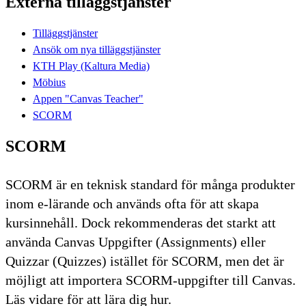
Externa tilläggstjänster
Tilläggstjänster
Ansök om nya tilläggstjänster
KTH Play (Kaltura Media)
Möbius
Appen "Canvas Teacher"
SCORM
SCORM
SCORM är en teknisk standard för många produkter
inom e-lärande och används ofta för att skapa
kursinnehåll. Dock rekommenderas det starkt att
använda Canvas Uppgifter (Assignments) eller
Quizzar (Quizzes) istället för SCORM, men det är
möjligt att importera SCORM-uppgifter till Canvas.
Läs vidare för att lära dig hur.