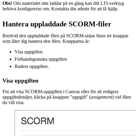
Obs!
Om materialet inte laddar på en gång kan ditt LTI-verktyg
behöva konfigureras om. Kontakta din admin för att få hjälp.
Hantera uppladdade SCORM-filer
Bredvid den uppladdade filen på SCORM-sidan finns tre knappar
som låter dig hantera den filen. Knapparna är:
Visa uppgiften
Förhandsgranska uppgiften
Radera uppgiften.
Visa uppgiften
För att visa SCORM-uppgiften i Canvas eller för att redigera
uppgiftsdetaljer, klicka på knappen "uppgift" (
assignment
) vid filen
du vill visa.