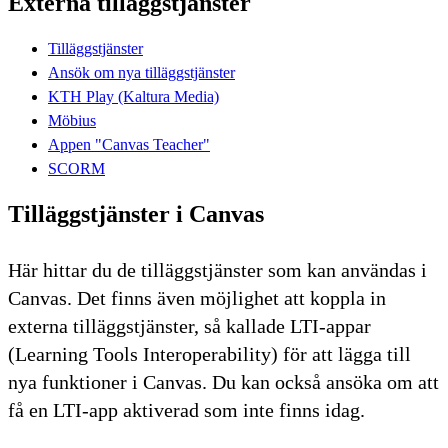
Externa tilläggstjänster
Tilläggstjänster
Ansök om nya tilläggstjänster
KTH Play (Kaltura Media)
Möbius
Appen "Canvas Teacher"
SCORM
Tilläggstjänster i Canvas
Här hittar du de tilläggstjänster som kan användas i
Canvas. Det finns även möjlighet att koppla in
externa tilläggstjänster, så kallade LTI-appar
(Learning Tools Interoperability) för att lägga till
nya funktioner i Canvas. Du kan också ansöka om att
få en LTI-app aktiverad som inte finns idag.