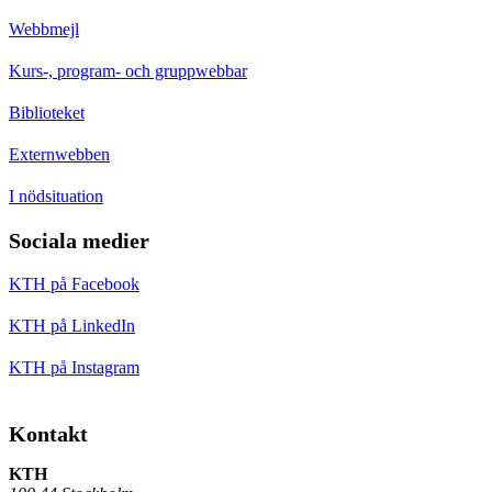
Webbmejl
Kurs-, program- och gruppwebbar
Biblioteket
Externwebben
I nödsituation
Sociala medier
KTH på Facebook
KTH på LinkedIn
KTH på Instagram
Kontakt
KTH