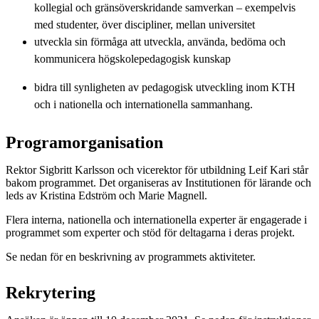
kollegial och gränsöverskridande samverkan – exempelvis
med studenter, över discipliner, mellan universitet
utveckla sin förmåga att utveckla, använda, bedöma och
kommunicera högskolepedagogisk kunskap
bidra till synligheten av pedagogisk utveckling inom KTH
och i nationella och internationella sammanhang.
Programorganisation
Rektor Sigbritt Karlsson och vicerektor för utbildning Leif Kari står
bakom programmet. Det organiseras av Institutionen för lärande och
leds av Kristina Edström och Marie Magnell.
Flera interna, nationella och internationella experter är engagerade i
programmet som experter och stöd för deltagarna i deras projekt.
Se nedan för en beskrivning av programmets aktiviteter.
Rekrytering