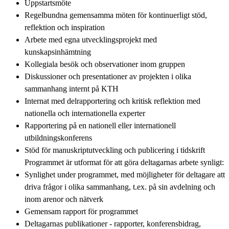
Uppstartsmöte
Regelbundna gemensamma möten för kontinuerligt stöd,
reflektion och inspiration
Arbete med egna utvecklingsprojekt med
kunskapsinhämtning
Kollegiala besök och observationer inom gruppen
Diskussioner och presentationer av projekten i olika
sammanhang internt på KTH
Internat med delrapportering och kritisk reflektion med
nationella och internationella experter
Rapportering på en nationell eller internationell
utbildningskonferens
Stöd för manuskriptutveckling och publicering i tidskrift
Programmet är utformat för att göra deltagarnas arbete synligt:
Synlighet under programmet, med möjligheter för deltagare att
driva frågor i olika sammanhang, t.ex. på sin avdelning och
inom arenor och nätverk
Gemensam rapport för programmet
Deltagarnas publikationer - rapporter, konferensbidrag,