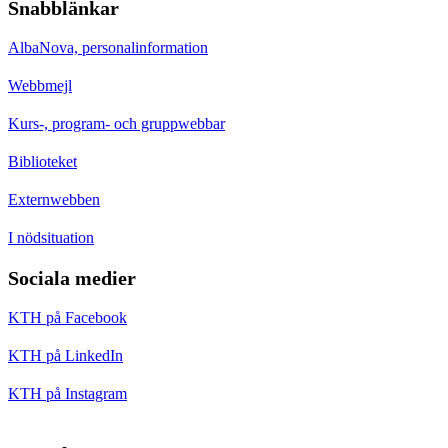
Snabblänkar
AlbaNova, personalinformation
Webbmejl
Kurs-, program- och gruppwebbar
Biblioteket
Externwebben
I nödsituation
Sociala medier
KTH på Facebook
KTH på LinkedIn
KTH på Instagram