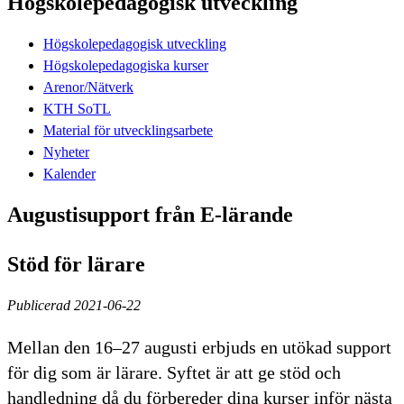
Högskolepedagogisk utveckling
Högskolepedagogisk utveckling
Högskolepedagogiska kurser
Arenor/Nätverk
KTH SoTL
Material för utvecklingsarbete
Nyheter
Kalender
Augustisupport från E-lärande
Stöd för lärare
Publicerad 2021-06-22
Mellan den 16–27 augusti erbjuds en utökad support
för dig som är lärare. Syftet är att ge stöd och
handledning då du förbereder dina kurser inför nästa