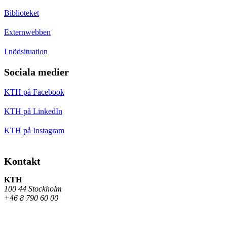
Biblioteket
Externwebben
I nödsituation
Sociala medier
KTH på Facebook
KTH på LinkedIn
KTH på Instagram
Kontakt
KTH
100 44 Stockholm
+46 8 790 60 00