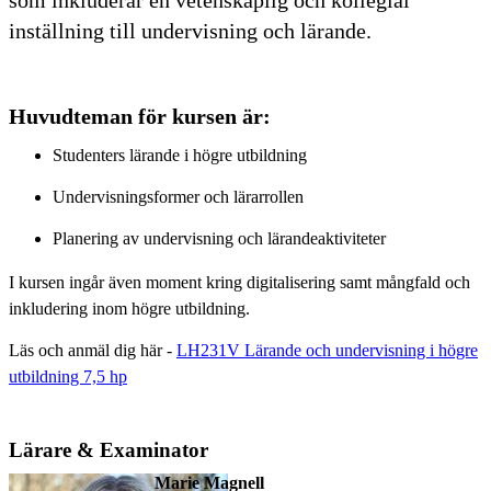
inställning till undervisning och lärande.
Huvudteman för kursen är:
Studenters lärande i högre utbildning
Undervisningsformer och lärarrollen
Planering av undervisning och lärandeaktiviteter
I kursen ingår även moment kring digitalisering samt mångfald och
inkludering inom högre utbildning.
Läs och anmäl dig här -
LH231V Lärande och undervisning i högre
utbildning 7,5 hp
Lärare & Examinator
Marie Magnell