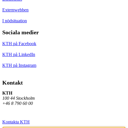
Externwebben
I nödsituation
Sociala medier
KTH på Facebook
KTH på LinkedIn
KTH på Instagram
Kontakt
KTH
100 44 Stockholm
+46 8 790 60 00
Kontakta KTH