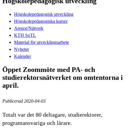
Högskolepedagogisk utveckling
Högskolepedagogisk utveckling
Högskolepedagogiska kurser
Arenor/Nätverk
KTH SoTL
Material för utvecklingsarbete
Nyheter
Kalender
Öppet Zoommöte med PA- och
studierektorsnätverket om omtentorna i
april.
Publicerad 2020-04-03
Totalt var det 80 deltagare, studierektorer,
programansvariga och lärare.