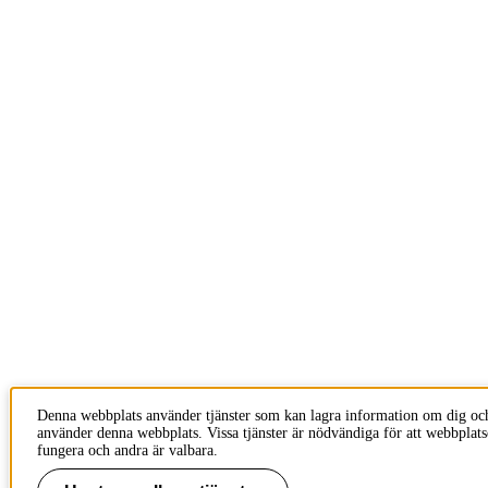
Denna webbplats använder tjänster som kan lagra information om dig oc
använder denna webbplats. Vissa tjänster är nödvändiga för att webbplats
fungera och andra är valbara.