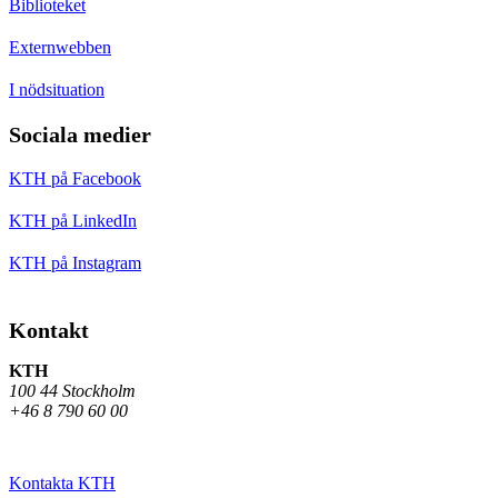
Biblioteket
Externwebben
I nödsituation
Sociala medier
KTH på Facebook
KTH på LinkedIn
KTH på Instagram
Kontakt
KTH
100 44 Stockholm
+46 8 790 60 00
Kontakta KTH