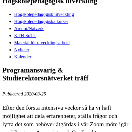
Högskolepedagogisk utveckling
Högskolepedagogisk utveckling
Högskolepedagogiska kurser
Arenor/Nätverk
KTH SoTL
Material för utvecklingsarbete
Nyheter
Kalender
Programansvarig &
Studierektorsnätverket träff
Publicerad 2020-03-25
Efter den första intensiva veckor så ha vi haft
möjlighet att dela erfarenheter, ställa frågor och
lyfta det som behöver åtgärdas i vår Zoom möte igår