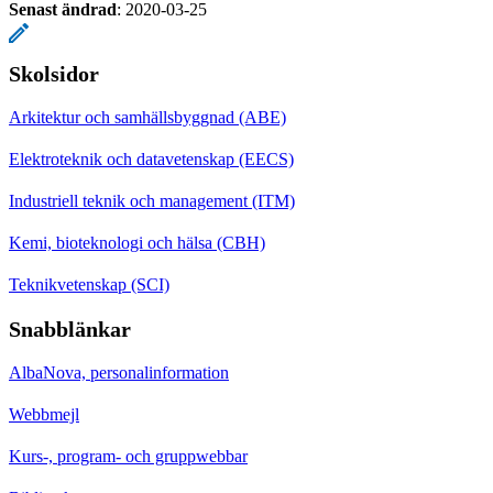
Senast ändrad
:
2020-03-25
Skolsidor
Arkitektur och samhällsbyggnad (ABE)
Elektroteknik och datavetenskap (EECS)
Industriell teknik och management (ITM)
Kemi, bioteknologi och hälsa (CBH)
Teknikvetenskap (SCI)
Snabblänkar
AlbaNova, personalinformation
Webbmejl
Kurs-, program- och gruppwebbar