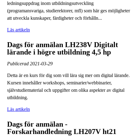
ledningsuppdrag inom utbildningsutveckling
(programansvariga, studierektorer, mfl) som här ges möjligheter
att utveckla kunskaper, färdigheter och förhålln...
Läs artikeln
Dags för anmälan LH238V Digitalt
lärande i högre utbildning 4,5 hp
Publicerad
2021-03-29
Detta är en kurs för dig som vill lära sig mer om digital lärande.
Kursen innehåller workshops, seminarier/webbinarier,
självstudiematerial och uppgifter om olika aspekter av digital
utbildning.
Läs artikeln
Dags för anmälan -
Forskarhandledning LH207V ht21