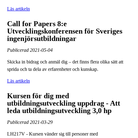
Läs artikeln
Call for Papers 8:e
Utvecklingskonferensen för Sveriges
ingenjörsutbildningar
Publicerad
2021-05-04
Skicka in bidrag och anmäl dig – det finns flera olika sätt att
sprida och ta dela av erfarenheter och kunskap.
Läs artikeln
Kursen för dig med
utbildningsutveckling uppdrag - Att
leda utbildningsutveckling 3,0 hp
Publicerad
2021-03-29
LH217V - Kursen vänder sig till personer med