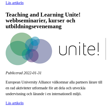
Läs artikeln
Teaching and Learning Unite!
webbseminarier, kurser och
utbildningsevenemang
Publicerad
2022-01-31
European University Alliance välkomnar alla partners lärare till
en rad aktiviteter utformade för att dela och utveckla
undervisning och lärande i en internationell miljö.
Läs artikeln