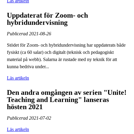
Läs artikeln
Uppdaterat för Zoom- och
hybridundervisning
Publicerad
2021-08-26
Stödet för Zoom- och hybridundervisning har uppdaterats både
fysiskt (ca 60 salar) och digitalt (teknisk och pedagogiskt
material på webb). Salarna är rustade med ny teknik för att
kunna bedriva under...
Läs artikeln
Den andra omgången av serien "Unite!
Teaching and Learning" lanseras
hösten 2021
Publicerad
2021-07-02
Läs artikeln