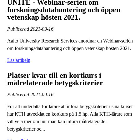
UNITE - Webinar-serien om
forskningsdatahantering och öppen
vetenskap hösten 2021.
Publicerad
2021-09-16
Aalto University Research Services anordnar en Webinar-serien
om forskningsdatahantering och öppen vetenskap hösten 2021.
Läs artikeln
Platser kvar till en kortkurs i
målrelaterade betygskriterier
Publicerad
2021-09-16
För att underlätta för lärare att införa betygskriterier i sina kurser
har KTH utvecklat en kortkurs på 1,5 hp. Alla KTH-lärare som
vill veta mer om hur man kan införa målrelaterade
betygskriterier oc...