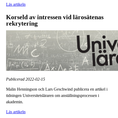
Läs artikeln
Korseld av intressen vid lärosätenas
rekrytering
Publicerad
2022-02-15
Malin Henningson och Lars Geschwind publicera en artikel i
tidningen Universitetsläraren om anställningsprocessen i
akademin.
Läs artikeln