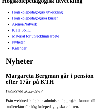
Högskolepedagogisk utveckling
Högskolepedagogisk utveckling
Högskolepedagogiska kurser
Arenor/Nätverk
KTH SoTL
Material för utvecklingsarbete
Nyheter
Kalender
Nyheter
Margareta Bergman går i pension
efter 17år på KTH
Publicerad
2022-02-17
Från webbredaktör, kursadministratör, projektekonom till
studierektor för högskolepedagogiska enheten.