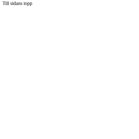
Till sidans topp