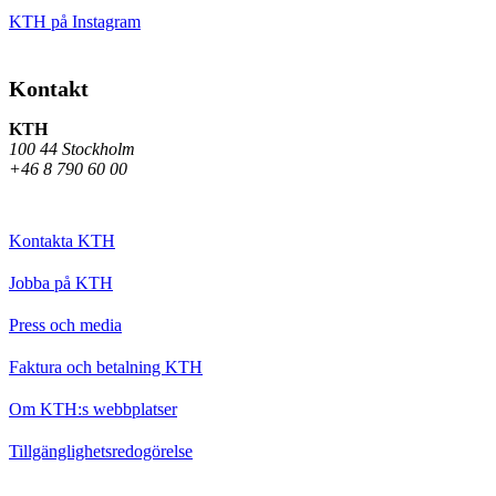
KTH på Instagram
Kontakt
KTH
100 44 Stockholm
+46 8 790 60 00
Kontakta KTH
Jobba på KTH
Press och media
Faktura och betalning KTH
Om KTH:s webbplatser
Tillgänglighetsredogörelse