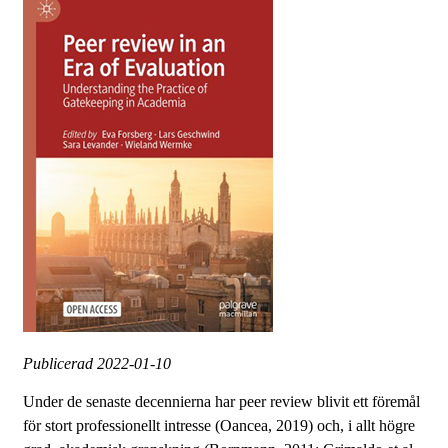
Publicerad
2022-01-10
Under de senaste decennierna har peer review blivit ett föremål
för stort professionellt intresse (Oancea, 2019) och, i allt högre