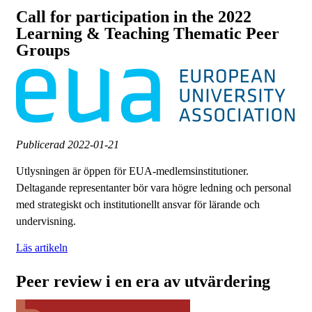
Call for participation in the 2022
Learning & Teaching Thematic Peer
Groups
Publicerad
2022-01-21
Utlysningen är öppen för EUA-medlemsinstitutioner.
Deltagande representanter bör vara högre ledning och personal
med strategiskt och institutionellt ansvar för lärande och
undervisning.
Läs artikeln
Peer review i en era av utvärdering