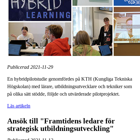
Publicerad
2021-11-29
En hybridpilotstudie genomfördes på KTH (Kungliga Tekniska
Högskolan) med lärare, utbildningsutvecklare och tekniker som
på olika sätt stödde, följde och utvärderade pilotprojektet.
Läs artikeln
Ansök till "Framtidens ledare för
strategisk utbildningsutveckling"