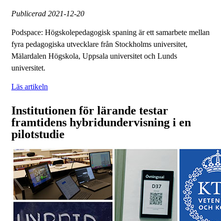
Publicerad
2021-12-20
Podspace: Högskolepedagogisk spaning är ett samarbete mellan
fyra pedagogiska utvecklare från Stockholms universitet,
Mälardalen Högskola, Uppsala universitet och Lunds
universitet.
Läs artikeln
Institutionen för lärande testar
framtidens hybridundervisning i en
pilotstudie