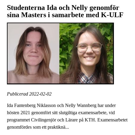
Studenterna Ida och Nelly genomför
sina Masters i samarbete med K-ULF
Publicerad
2022-02-02
Ida Fantenberg Niklasson och Nelly Wannberg har under
hösten 2021 genomfört sitt slutgiltiga examensarbete, vid
programmet Civilingenjör och Lärare på KTH. Examensarbetet
genomfördes som ett praktiknä...