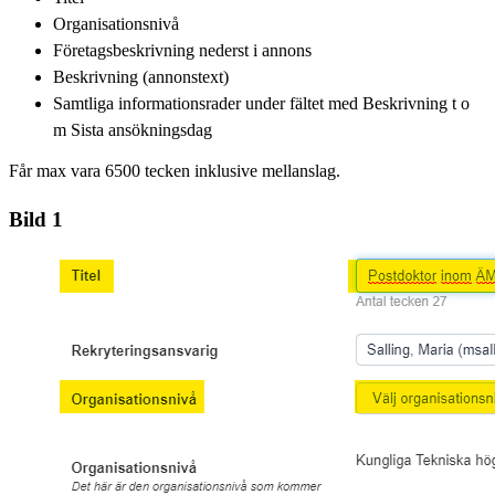
Organisationsnivå
Företagsbeskrivning nederst i annons
Beskrivning (annonstext)
Samtliga informationsrader under fältet med Beskrivning t o
m Sista ansökningsdag
Får max vara 6500 tecken inklusive mellanslag.
Bild 1