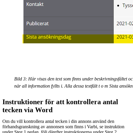
Bild 3: Här visas den text som finns under beskrivningsfältet 
när all information fyllts i. Alla dessa textfält t o m Sista a
Instruktioner för att kontrollera antal
tecken via Word
Om du vill kontrollera antal tecken i din annons använd den
förhandsgranskning av annonsen som finns i Varbi, se instruktion
under Steg 1 nedan, följ därefter instruktionerna under Steg 2.