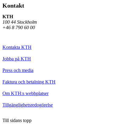
Kontakt
KTH
100 44 Stockholm
+46 8 790 60 00
Kontakta KTH
Jobba på KTH
Press och media
Faktura och betalning KTH
Om KTH:s webbplatser
Tillgänglighetsredogörelse
Till sidans topp