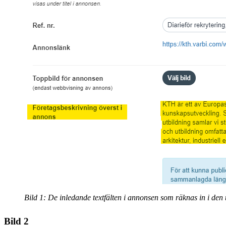
Bild 1: De inledande textfälten i annonsen som räknas in i den
Bild 2