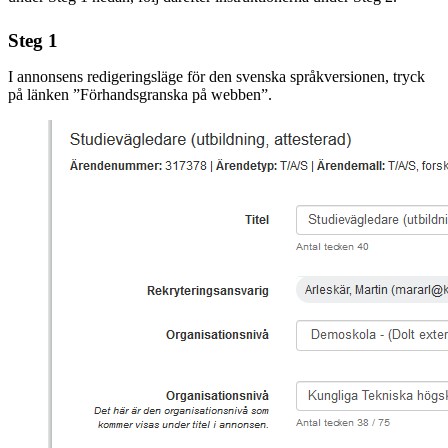
Steg 1
I annonsens redigeringsläge för den svenska språkversionen, tryck
på länken ”Förhandsgranska på webben”.