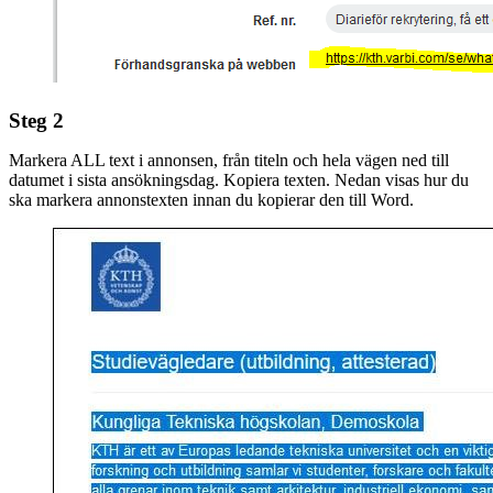
Steg 2
Markera ALL text i annonsen, från titeln och hela vägen ned till
datumet i sista ansökningsdag. Kopiera texten. Nedan visas hur du
ska markera annonstexten innan du kopierar den till Word.