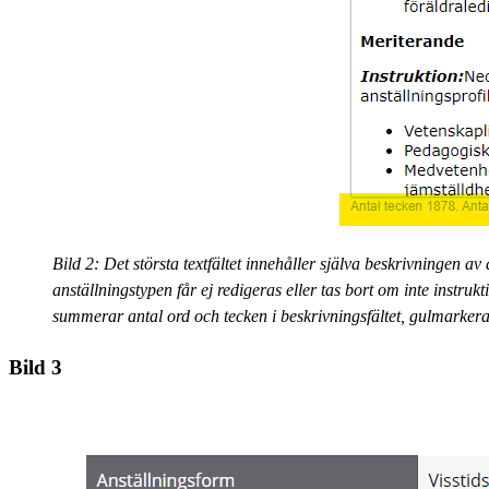
Bild 2: Det största textfältet innehåller själva beskrivningen av
anställningstypen får ej redigeras eller tas bort om inte instru
summerar antal ord och tecken i beskrivningsfältet, gulmarkera
Bild 3