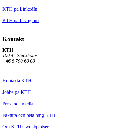
KTH på LinkedIn
KTH på Instagram
Kontakt
KTH
100 44 Stockholm
+46 8 790 60 00
Kontakta KTH
Jobba på KTH
Press och media
Faktura och betalning KTH
Om KTH:s webbplatser