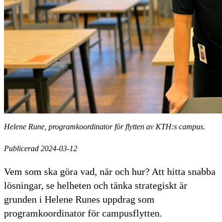
Helene Rune, programkoordinator för flytten av KTH:s campus.
Publicerad 2024-03-12
Vem som ska göra vad, när och hur? Att hitta snabba
lösningar, se helheten och tänka strategiskt är
grunden i Helene Runes uppdrag som
programkoordinator för campusflytten.