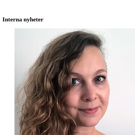
Interna nyheter