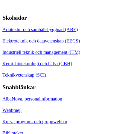
Skolsidor
Arkitektur och samhällsbyggnad (ABE)
Elektroteknik och datavetenskap (EECS)
Industriell teknik och management (ITM)
Kemi, bioteknologi och hälsa (CBH)
Teknikvetenskap (SCI)
Snabblänkar
AlbaNova, personalinformation
Webbmejl
Kurs-, program- och gruppwebbar
Biblioteket