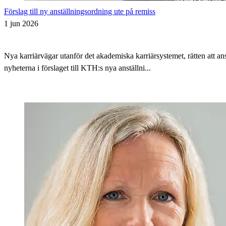
Förslag till ny anställningsordning ute på remiss
1 jun 2026
Nya karriärvägar utanför det akademiska karriärsystemet, rätten att 
nyheterna i förslaget till KTH:s nya anställni...