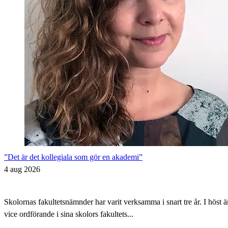
”Det är det kollegiala som gör en akademi”
4 aug 2026
Skolornas fakultetsnämnder har varit verksamma i snart tre år. I höst 
vice ordförande i sina skolors fakultets...