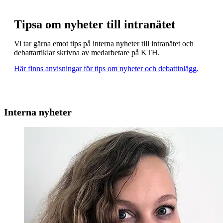
Tipsa om nyheter till intranätet
Vi tar gärna emot tips på interna nyheter till intranätet och
debattartiklar skrivna av medarbetare på KTH.
Här finns anvisningar för tips om nyheter och debattinlägg.
Interna nyheter