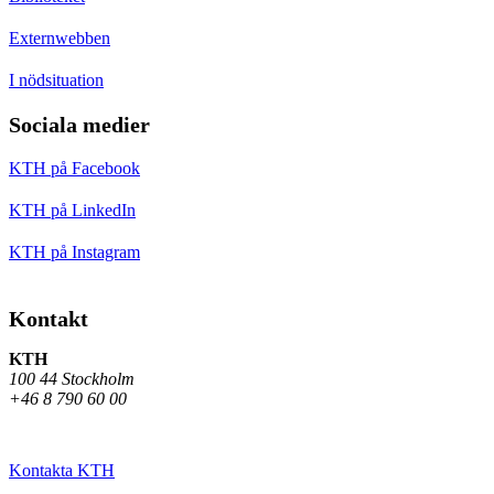
Externwebben
I nödsituation
Sociala medier
KTH på Facebook
KTH på LinkedIn
KTH på Instagram
Kontakt
KTH
100 44 Stockholm
+46 8 790 60 00
Kontakta KTH