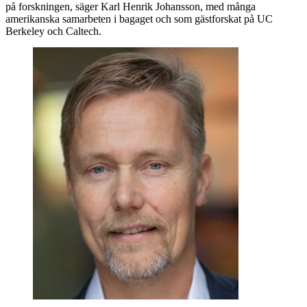
på forskningen, säger Karl Henrik Johansson, med många
amerikanska samarbeten i bagaget och som gästforskat på UC
Berkeley och Caltech.