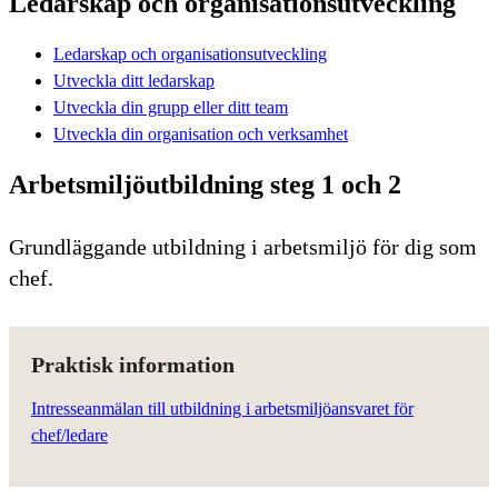
Ledarskap och organisationsutveckling
Ledarskap och organisationsutveckling
Utveckla ditt ledarskap
Utveckla din grupp eller ditt team
Utveckla din organisation och verksamhet
Arbetsmiljöutbildning steg 1 och 2
Grundläggande utbildning i arbetsmiljö för dig som
chef.
Praktisk information
Intresseanmälan till utbildning i arbetsmiljöansvaret för
chef/ledare