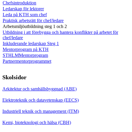
Chefsintroduktion
Ledarskap för lektorer
Leda på KTH som chef
Praktisk arbetsrätt för chef/ledare
Arbetsmiljöutbildning steg 1 och 2
Utbildning i att förebygga och hantera konflikter på arbetet för
chef/ledare
Inkluderande ledarskap Steg 1
Mentorprogram på KTH
STHLMMentorprogram
Partnermentorprogrammet
Skolsidor
Arkitektur och samhällsbyggnad (ABE)
Elektroteknik och datavetenskap (EECS)
Industriell teknik och management (ITM)
Kemi, bioteknologi och hälsa (CBH)