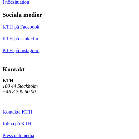
I nödsituation
Sociala medier
KTH på Facebook
KTH på LinkedIn
KTH på Instagram
Kontakt
KTH
100 44 Stockholm
+46 8 790 60 00
Kontakta KTH
Jobba på KTH
Press och media