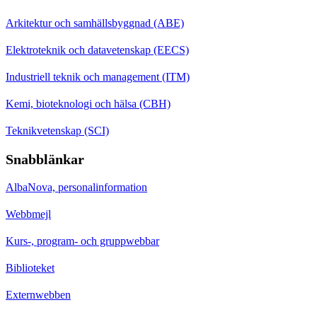
Arkitektur och samhällsbyggnad (ABE)
Elektroteknik och datavetenskap (EECS)
Industriell teknik och management (ITM)
Kemi, bioteknologi och hälsa (CBH)
Teknikvetenskap (SCI)
Snabblänkar
AlbaNova, personalinformation
Webbmejl
Kurs-, program- och gruppwebbar
Biblioteket
Externwebben